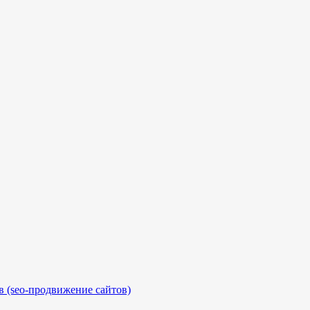
 (seo-продвижение сайтов)