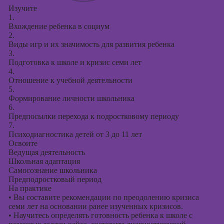
Изучите
1.
Вхождение ребенка в социум
2.
Виды игр и их значимость для развития ребенка
3.
Подготовка к школе и кризис семи лет
4.
Отношение к учебной деятельности
5.
Формирование личности школьника
6.
Предпосылки перехода к подростковому периоду
7.
Психодиагностика детей от 3 до 11 лет
Освоите
Ведущая деятельность
Школьная адаптация
Самосознание школьника
Предподростковый период
На практике
•
Вы составите рекомендации по преодолению кризиса
семи лет на основании ранее изученных кризисов.
•
Научитесь определять готовность ребенка к школе с