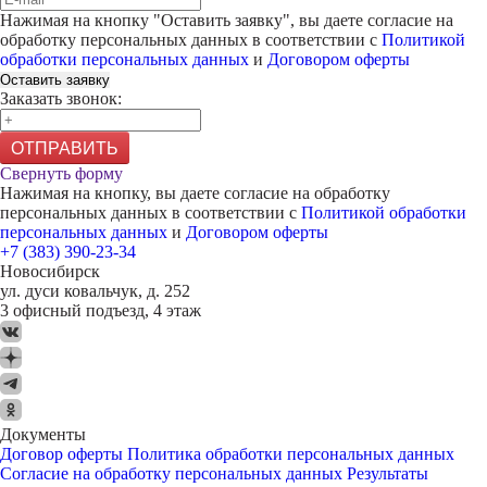
Нажимая на кнопку "
Оставить заявку
", вы даете согласие на
обработку персональных данных в соответствии с
Политикой
обработки персональных данных
и
Договором оферты
Оставить заявку
Заказать звонок:
ОТПРАВИТЬ
Свернуть форму
Нажимая на кнопку, вы даете согласие на обработку
персональных данных в соответствии с
Политикой обработки
персональных данных
и
Договором оферты
+7 (383) 390-23-34
Новосибирск
ул. дуси ковальчук, д. 252
3 офисный подъезд, 4 этаж
Документы
Договор оферты
Политика обработки персональных данных
Согласие на обработку персональных данных
Результаты