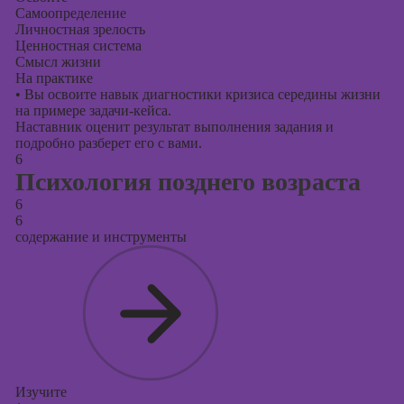
Самоопределение
Личностная зрелость
Ценностная система
Смысл жизни
На практике
•
Вы освоите навык диагностики кризиса середины жизни
на примере задачи-кейса.
Наставник оценит результат выполнения задания и
подробно разберет его с вами.
6
Психология позднего возраста
6
6
содержание и инструменты
Изучите