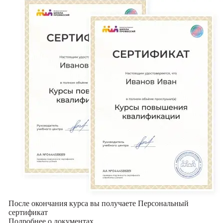
После окончания курса вы получаете Персональный
сертификат
Подробнее о документах