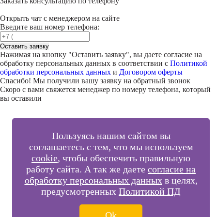
Заказать консультацию по телефону
Открыть чат с менеджером на сайте
Введите ваш номер телефона:
Оставить заявку
Нажимая на кнопку "
Оставить заявку
", вы даете согласие на
обработку персональных данных в соответствии с
Политикой
обработки персональных данных
и
Договором оферты
Спасибо! Мы получили вашу заявку на обратный звонок
Скоро с вами свяжется менеджер по номеру телефона, который
вы оставили
Пользуясь нашим сайтом вы
соглашаетесь с тем, что мы используем
cookie
, чтобы обеспечить правильную
работу сайта. А так же даете
согласие на
обработку персональных данных
в целях,
предусмотренных
Политикой ПД
Ok