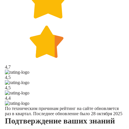
4,7
4,5
4,5
4,4
По техническим причинам рейтинг на сайте обновляется
раз в квартал. Последнее обновление было 28 октября 2025
Подтверждение
ваших знаний