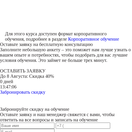
Для этого курса доступен формат корпоративного
обучения, подробнее в разделе
Корпоративное обучение
Оставьте заявку на
бесплатную консультацию
Заполните небольшую анкету – это поможет нам лучше узнать о
вашем опыте и потребностях, чтобы подобрать для вас лучшие
условия обучения. Это займет не больше трех минут.
ОСТАВИТЬ ЗАЯВКУ
До
8 Августа
: Скидка 40%
0 дней
13:47:06
Забронировать скидку
Забронируйте скидку на обучение
Оставьте заявку и наш менеджер свяжется с вами, чтобы
ответить на все вопросы и записать на обучение