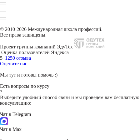
© 2010-2026 Международная школа профессий.
Все права защищены.
Проект группы компаний ЭдуТех
Оценка пользователей Яндекса
5
1250 отзыва
Оцените нас
Мы тут и готовы помочь :)
Есть вопросы по курсу
?
Выберите удобный способ связи и мы проведем вам бесплатную
консультацию:
Чат в Telegram
Чат в Max