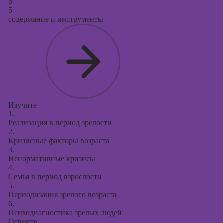
5
5
содержание и инструменты
Изучите
1.
Реализация в период зрелости
2.
Кризисные факторы возраста
3.
Ненормативные кризисы
4.
Семья в период взрослости
5.
Периодизация зрелого возраста
6.
Психодиагностика зрелых людей
Освоите