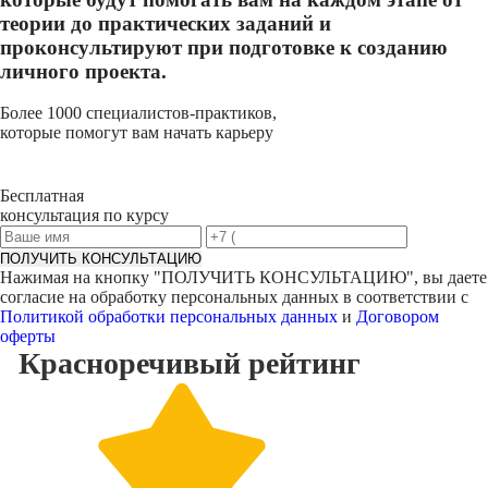
теории до практических заданий и
проконсультируют при подготовке к созданию
личного проекта.
Более 1000 специалистов-практиков,
которые помогут вам начать карьеру
Бесплатная
консультация по курсу
ПОЛУЧИТЬ КОНСУЛЬТАЦИЮ
Нажимая на кнопку "
ПОЛУЧИТЬ КОНСУЛЬТАЦИЮ
", вы даете
согласие на обработку персональных данных в соответствии с
Политикой обработки персональных данных
и
Договором
оферты
Красноречивый
рейтинг