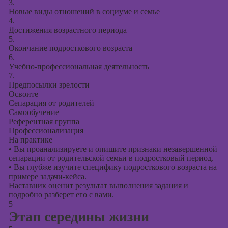
3.
Новые виды отношений в социуме и семье
4.
Достижения возрастного периода
5.
Окончание подросткового возраста
6.
Учебно-профессиональная деятельность
7.
Предпосылки зрелости
Освоите
Сепарация от родителей
Самообучение
Референтная группа
Профессионализация
На практике
•
Вы проанализируете и опишите признаки незавершенной
сепарации от родительской семьи в подростковый период.
•
Вы глубже изучите специфику подросткового возраста на
примере задачи-кейса.
Наставник оценит результат выполнения задания и
подробно разберет его с вами.
5
Этап середины жизни