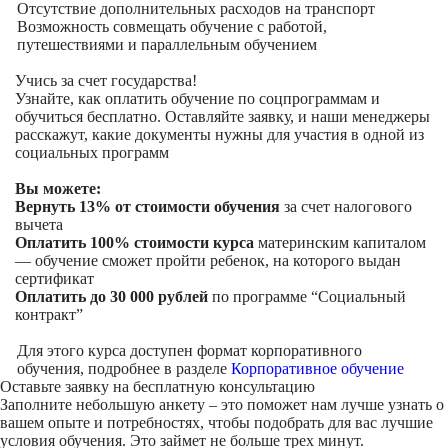
Отсутствие дополнительных расходов на транспорт
Возможность совмещать обучение с работой,
путешествиями и параллельным обучением
Учись за счет государства!
Узнайте, как оплатить обучение по соцпрограммам и
обучиться бесплатно. Оставляйте заявку, и наши менеджеры
расскажут, какие документы нужны для участия в одной из
социальных программ
Вы можете:
Вернуть 13% от стоимости обучения
за счет налогового
вычета
Оплатить 100% стоимости курса
материнским капиталом
— обучение сможет пройти ребенок, на которого выдан
сертификат
Оплатить до 30 000 рублей
по программе “Социальный
контракт”
Для этого курса доступен формат корпоративного
обучения, подробнее в разделе
Корпоративное обучение
Оставьте заявку на
бесплатную консультацию
Заполните небольшую анкету – это поможет нам лучше узнать о
вашем опыте и потребностях, чтобы подобрать для вас лучшие
условия обучения. Это займет не больше трех минут.