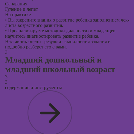
Сепарация
Гуление и лепет
На практике
•
Вы закрепите знания о развитие ребенка заполнением чек-
листа возрастного развития.
•
Проанализируете методики диагностики младенцев,
научитесь диагностировать развитие ребенка.
Наставник оценит результат выполнения задания и
подробно разберет его с вами.
3
Младший дошкольный и
младший школьный возраст
3
3
содержание и инструменты