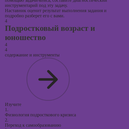
помощью задачи-кейса, составите диагностический
инструментарий под эту задачу.
Наставник оценит результат выполнения задания и
подробно разберет его с вами.
4
Подростковый возраст и
юношество
4
4
содержание и инструменты
Изучите
1.
Физиология подросткового кризиса
2.
Переход к самообразованию