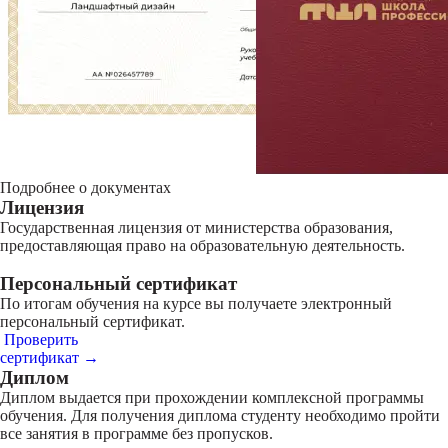
Подробнее о документах
Лицензия
Государственная лицензия от министерства образования,
предоставляющая право на образовательную деятельность.
Персональный сертификат
По итогам обучения на курсе вы получаете электронный
персональный сертификат.
Проверить
сертификат →
Диплом
Диплом выдается при прохождении комплексной программы
обучения. Для получения диплома студенту необходимо пройти
все занятия в программе без пропусков.