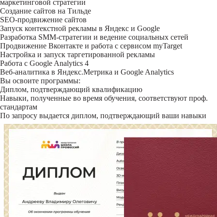
маркетинговой стратегии
Создание сайтов на Тильде
SEO-продвижение сайтов
Запуск контекстной рекламы в Яндекс и Google
Разработка SMM-стратегии и ведение социальных сетей
Продвижение Вконтакте и работа с сервисом myTarget
Настройка и запуск таргетированной рекламы
Работа с Google Analytics 4
Веб-аналитика в Яндекс.Метрика и Google Analytics
Вы освоите программы:
Диплом, подтверждающий квалификацию
Навыки, полученные во время обучения, соответствуют проф.
стандартам
По запросу выдается диплом, подтверждающий ваши навыки