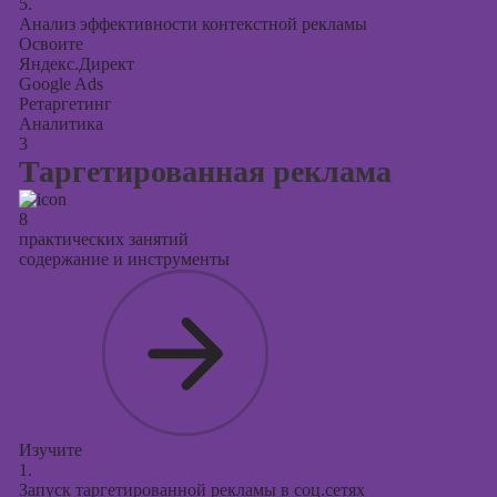
5.
Анализ эффективности контекстной рекламы
Освоите
Яндекс.Директ
Google Ads
Ретаргетинг
Аналитика
3
Таргетированная реклама
8
практических занятий
содержание и инструменты
Изучите
1.
Запуск таргетированной рекламы в соц.сетях