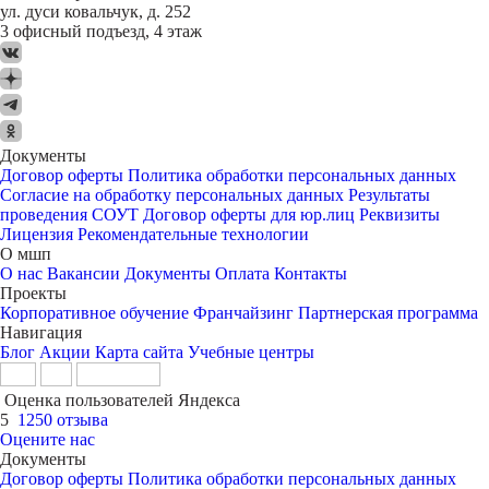
ул. дуси ковальчук, д. 252
3 офисный подъезд, 4 этаж
Документы
Договор оферты
Политика обработки персональных данных
Согласие на обработку персональных данных
Результаты
проведения СОУТ
Договор оферты для юр.лиц
Реквизиты
Лицензия
Рекомендательные технологии
О мшп
О нас
Вакансии
Документы
Оплата
Контакты
Проекты
Корпоративное обучение
Франчайзинг
Партнерская программа
Навигация
Блог
Акции
Карта сайта
Учебные центры
Оценка пользователей Яндекса
5
1250 отзыва
Оцените нас
Документы
Договор оферты
Политика обработки персональных данных