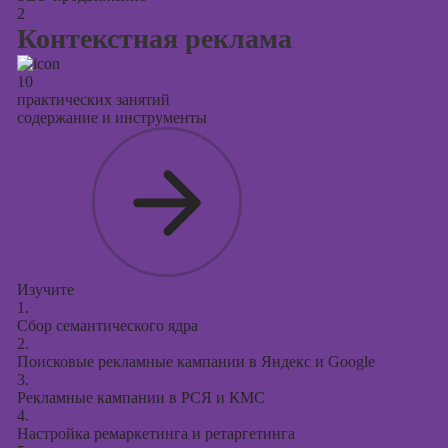
2
Контекстная реклама
10
практических занятий
содержание и инструменты
Изучите
1.
Сбор семантического ядра
2.
Поисковые рекламные кампании в Яндекс и Google
3.
Рекламные кампании в РСЯ и КМС
4.
Настройка ремаркетинга и ретаргетинга