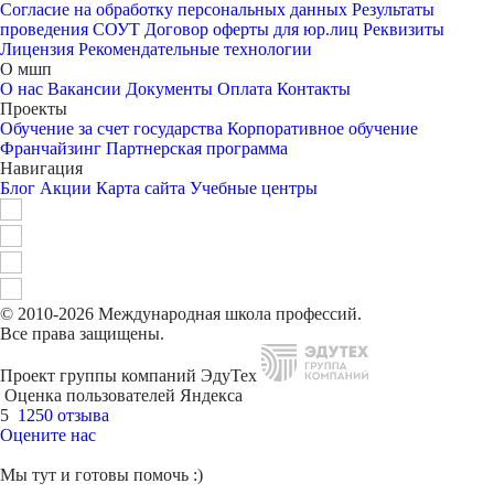
Согласие на обработку персональных данных
Результаты
проведения СОУТ
Договор оферты для юр.лиц
Реквизиты
Лицензия
Рекомендательные технологии
О мшп
О нас
Вакансии
Документы
Оплата
Контакты
Проекты
Обучение за счет государства
Корпоративное обучение
Франчайзинг
Партнерская программа
Навигация
Блог
Акции
Карта сайта
Учебные центры
© 2010-2026 Международная школа профессий.
Все права защищены.
Проект группы компаний ЭдуТех
Оценка пользователей Яндекса
5
1250 отзыва
Оцените нас
Мы тут и готовы помочь :)