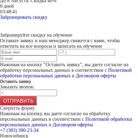
До
8 Августа
: Скидка 40%
0 дней
03:48:41
Забронировать скидку
Забронируйте скидку на обучение
Оставьте заявку и наш менеджер свяжется с вами, чтобы
ответить на все вопросы и записать на обучение
Нажимая на кнопку "
Оставить заявку
", вы даете согласие на
обработку персональных данных в соответствии с
Политикой
обработки персональных данных
и
Договором оферты
Оставить заявку
Заказать звонок:
ОТПРАВИТЬ
Свернуть форму
Нажимая на кнопку, вы даете согласие на обработку
персональных данных в соответствии с
Политикой обработки
персональных данных
и
Договором оферты
+7 (383) 390-23-34
Новосибирск