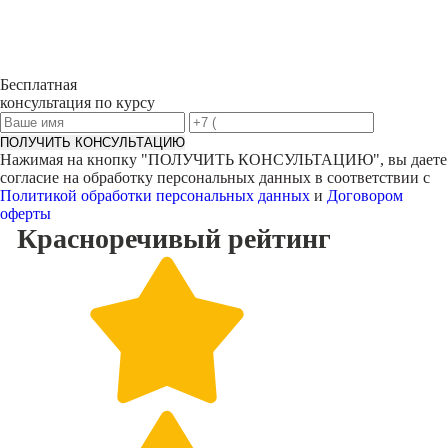
Бесплатная
консультация по курсу
ПОЛУЧИТЬ КОНСУЛЬТАЦИЮ
Нажимая на кнопку "
ПОЛУЧИТЬ КОНСУЛЬТАЦИЮ
", вы даете
согласие на обработку персональных данных в соответствии с
Политикой обработки персональных данных
и
Договором
оферты
Красноречивый
рейтинг