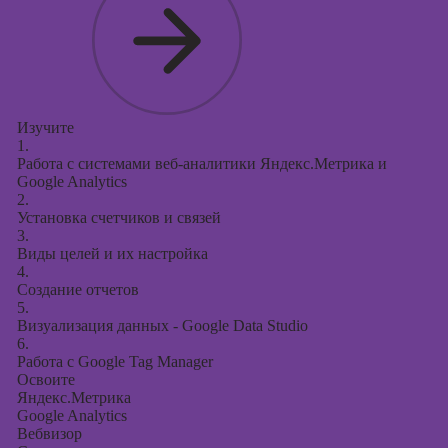
Изучите
1.
Работа с системами веб-аналитики Яндекс.Метрика и
Google Analytics
2.
Установка счетчиков и связей
3.
Виды целей и их настройка
4.
Создание отчетов
5.
Визуализация данных - Google Data Studio
6.
Работа с Google Tag Manager
Освоите
Яндекс.Метрика
Google Analytics
Вебвизор