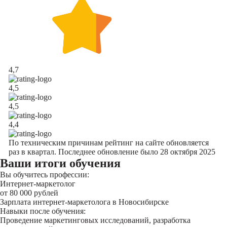
4,7
4,5
4,5
4,4
По техническим причинам рейтинг на сайте обновляется
раз в квартал. Последнее обновление было 28 октября 2025
Ваши итоги обучения
Вы обучитесь профессии:
Интернет-маркетолог
от 80 000 рублей
Зарплата интернет-маркетолога в Новосибирске
Навыки после обучения:
Проведение маркетинговых исследований, разработка