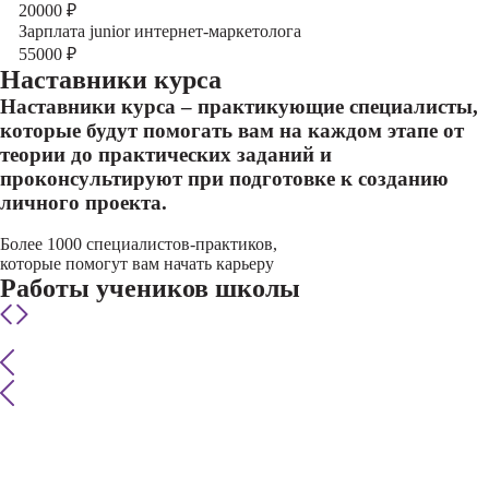
20000
₽
Зарплата junior интернет-маркетолога
55000
₽
Наставники курса
Наставники курса – практикующие специалисты,
которые будут помогать вам на каждом этапе от
теории до практических заданий и
проконсультируют при подготовке к созданию
личного проекта.
Более 1000 специалистов-практиков,
которые помогут вам начать карьеру
Работы учеников школы