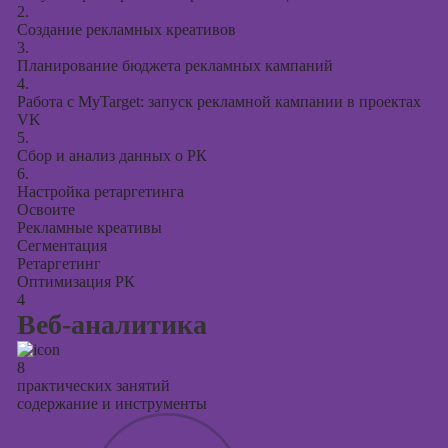
2.
Создание рекламных креативов
3.
Планирование бюджета рекламных кампаний
4.
Работа с MyTarget: запуск рекламной кампании в проектах
VK
5.
Сбор и анализ данных о РК
6.
Настройка ретаргетинга
Освоите
Рекламные креативы
Сегментация
Ретаргетинг
Оптимизация РК
4
Веб-аналитика
8
практических занятий
содержание и инструменты