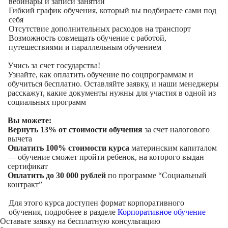
вебинары и записи занятий
Гибкий график обучения, который вы подбираете сами под
себя
Отсутствие дополнительных расходов на транспорт
Возможность совмещать обучение с работой,
путешествиями и параллельным обучением
Учись за счет государства!
Узнайте, как оплатить обучение по соцпрограммам и
обучиться бесплатно. Оставляйте заявку, и наши менеджеры
расскажут, какие документы нужны для участия в одной из
социальных программ
Вы можете:
Вернуть 13% от стоимости обучения
за счет налогового
вычета
Оплатить 100% стоимости курса
материнским капиталом
— обучение сможет пройти ребенок, на которого выдан
сертификат
Оплатить до 30 000 рублей
по программе “Социальный
контракт”
Для этого курса доступен формат корпоративного
обучения, подробнее в разделе
Корпоративное обучение
Оставьте заявку на
бесплатную консультацию