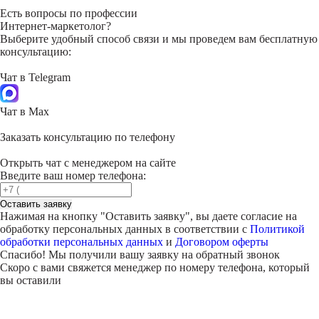
Есть вопросы по профессии
Интернет-маркетолог?
Выберите удобный способ связи и мы проведем вам бесплатную
консультацию:
Чат в Telegram
Чат в Max
Заказать консультацию по телефону
Открыть чат с менеджером на сайте
Введите ваш номер телефона:
Оставить заявку
Нажимая на кнопку "
Оставить заявку
", вы даете согласие на
обработку персональных данных в соответствии с
Политикой
обработки персональных данных
и
Договором оферты
Спасибо! Мы получили вашу заявку на обратный звонок
Скоро с вами свяжется менеджер по номеру телефона, который
вы оставили