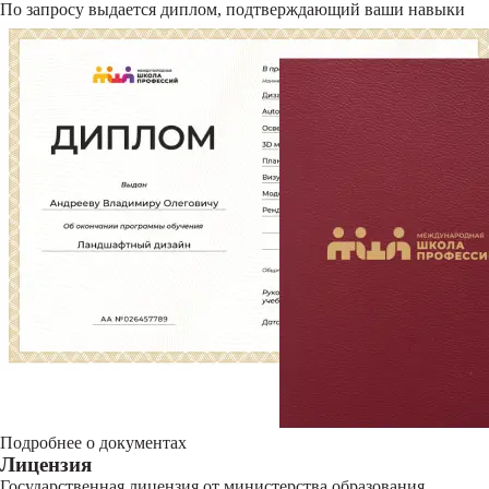
По запросу выдается диплом, подтверждающий ваши навыки
Подробнее о документах
Лицензия
Государственная лицензия от министерства образования,