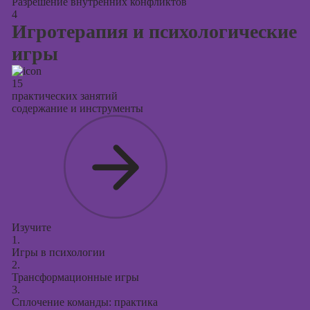
Разрешение внутренних конфликтов
4
Игротерапия и психологические
игры
15
практических занятий
содержание и инструменты
Изучите
1.
Игры в психологии
2.
Трансформационные игры
3.
Сплочение команды: практика