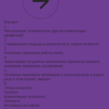
презентаций в
PowerPoint
Изучите
1.
Чем психолог отличается от других помогающих
профессий?
2.
Современные подходы в психологии и теории личности
3.
Основные принципы работы мозга
4.
Закономерности работы психических процессов (памяти,
внимания, мышления, восприятия)
5.
Основные принципы мотивации и целеполагания, и какую
роль в этом играют эмоции
6.
Этика психолога
Освоите
Компетенции психолога
Личность
Регуляция состояний