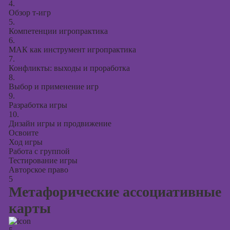
4.
Обзор т-игр
5.
Компетенции игропрактика
6.
МАК как инструмент игропрактика
7.
Конфликты: выходы и проработка
8.
Выбор и применение игр
9.
Разработка игры
10.
Дизайн игры и продвижение
Освоите
Ход игры
Работа с группой
Тестирование игры
Авторское право
5
Метафорические ассоциативные
карты