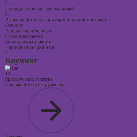
5.
Психодиагностика зрелых людей
6.
Взаимодействие с социумом в пожилом возрасте
Освоите
Ведущая деятельность
Самоопределение
Физиология старения
Периодизация развития
3
Коучинг
10
практических занятий
содержание и инструменты