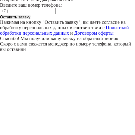
Введите ваш номер телефона:
Оставить заявку
Нажимая на кнопку "
Оставить заявку
", вы даете согласие на
обработку персональных данных в соответствии с
Политикой
обработки персональных данных
и
Договором оферты
Спасибо! Мы получили вашу заявку на обратный звонок
Скоро с вами свяжется менеджер по номеру телефона, который
вы оставили