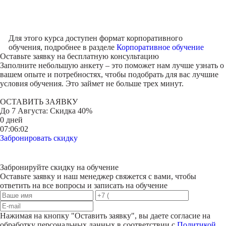
Для этого курса доступен формат корпоративного
обучения, подробнее в разделе
Корпоративное обучение
Оставьте заявку на
бесплатную консультацию
Заполните небольшую анкету – это поможет нам лучше узнать о
вашем опыте и потребностях, чтобы подобрать для вас лучшие
условия обучения. Это займет не больше трех минут.
ОСТАВИТЬ ЗАЯВКУ
До
7 Августа
: Скидка 40%
0 дней
07:06:02
Забронировать скидку
Забронируйте скидку на обучение
Оставьте заявку и наш менеджер свяжется с вами, чтобы
ответить на все вопросы и записать на обучение
Нажимая на кнопку "
Оставить заявку
", вы даете согласие на
обработку персональных данных в соответствии с
Политикой