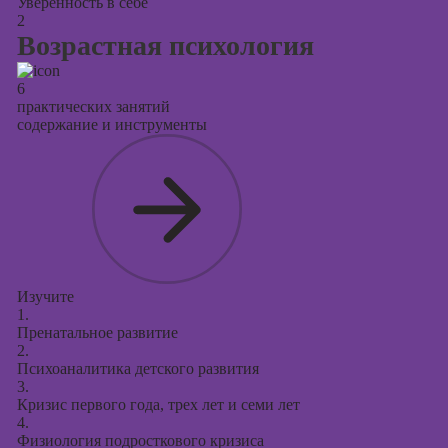
Уверенность в себе
2
Возрастная психология
6
практических занятий
содержание и инструменты
Изучите
1.
Пренатальное развитие
2.
Психоаналитика детского развития
3.
Кризис первого года, трех лет и семи лет
4.
Физиология подросткового кризиса