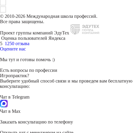
© 2010-2026 Международная школа профессий.
Все права защищены.
Проект группы компаний ЭдуТех
Оценка пользователей Яндекса
5
1250 отзыва
Оцените нас
Мы тут и готовы помочь :)
Есть вопросы по профессии
Игропрактик?
Выберите удобный способ связи и мы проведем вам бесплатную
консультацию:
Чат в Telegram
Чат в Max
Заказать консультацию по телефону
Открыть чат с менеджером на сайте