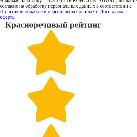
Нажимая на кнопку "
ПОЛУЧИТЬ КОНСУЛЬТАЦИЮ
", вы даете
согласие на обработку персональных данных в соответствии с
Политикой обработки персональных данных
и
Договором
оферты
Красноречивый
рейтинг