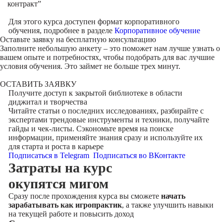
контракт”
Для этого курса доступен формат корпоративного
обучения, подробнее в разделе
Корпоративное обучение
Оставьте заявку на
бесплатную консультацию
Заполните небольшую анкету – это поможет нам лучше узнать о
вашем опыте и потребностях, чтобы подобрать для вас лучшие
условия обучения. Это займет не больше трех минут.
ОСТАВИТЬ ЗАЯВКУ
Получите доступ к
закрытой библиотеке
в области
диджитал и творчества
Читайте статьи о последних исследованиях, разбирайте с
экспертами трендовые инструменты и техники, получайте
гайды и чек-листы. Сэкономьте время на поиске
информации, применяйте знания сразу и используйте их
для старта и роста в карьере
Подписаться в Telegram
Подписаться во ВКонтакте
Затраты на курс
окупятся мигом
Сразу после прохождения курса вы сможете
начать
зарабатывать как игропрактик
, а также улучшить навыки
на текущей работе и повысить доход