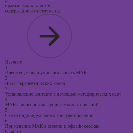
5
практических занятий
содержание и инструменты
Изучите
1.
Преимущества и универсальность МАК
2.
Виды терапевтических колод
3.
Установление контакта с помощью метафорических карт
4.
МАК в диагностике супружеских отношений
5.
Схема индивидуального консультирования
6.
Применение МАК в онлайн и офлайн сессиях
Освоите