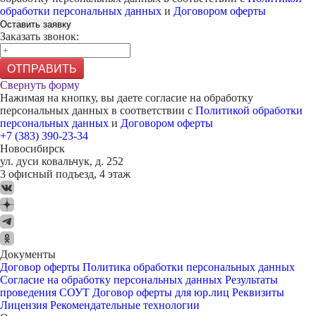
обработки персональных данных
и
Договором оферты
Оставить заявку
Заказать звонок:
ОТПРАВИТЬ
Свернуть форму
Нажимая на кнопку, вы даете согласие на обработку
персональных данных в соответствии с
Политикой обработки
персональных данных
и
Договором оферты
+7 (383) 390-23-34
Новосибирск
ул. дуси ковальчук, д. 252
3 офисный подъезд, 4 этаж
Документы
Договор оферты
Политика обработки персональных данных
Согласие на обработку персональных данных
Результаты
проведения СОУТ
Договор оферты для юр.лиц
Реквизиты
Лицензия
Рекомендательные технологии