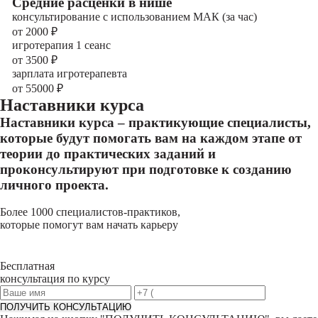
Cредние расценки в нише
консультирование с использованием МАК (за час)
от 2000
₽
игротерапия 1 сеанс
от 3500
₽
зарплата игротерапевта
от 55000
₽
Наставники курса
Наставники курса – практикующие специалисты,
которые будут помогать вам на каждом этапе от
теории до практических заданий и
проконсультируют при подготовке к созданию
личного проекта.
Более 1000 специалистов-практиков,
которые помогут вам начать карьеру
Бесплатная
консультация по курсу
ПОЛУЧИТЬ КОНСУЛЬТАЦИЮ