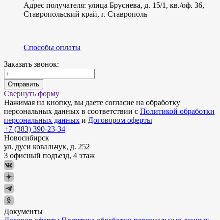
Адрес получателя: улица Бруснева, д. 15/1, кв./оф. 36,
Ставропольский край, г. Ставрополь
Способы оплаты
Заказать звонок:
Отправить
Свернуть форму
Нажимая на кнопку, вы даете согласие на обработку
персональных данных в соответствии с
Политикой обработки
персональных данных
и
Договором оферты
+7 (383) 390-23-34
Новосибирск
ул. дуси ковальчук, д. 252
3 офисный подъезд, 4 этаж
Документы