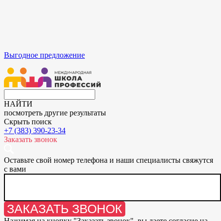
Выгодное предложение
НАЙТИ
посмотреть другие результаты
Скрыть поиск
+7 (383) 390-23-34
Заказать звонок
Оставьте свой номер телефона и наши специалисты свяжутся
с вами
ЗАКАЗАТЬ ЗВОНОК
Нажимая на кнопку "
Заказать звонок
", вы даете согласие на