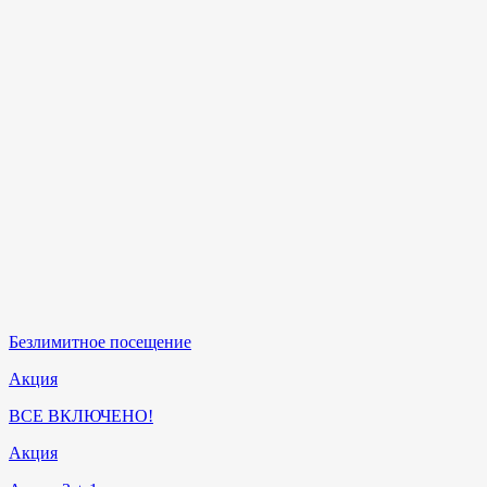
Безлимитное посещение
Акция
ВСЕ ВКЛЮЧЕНО!
Акция