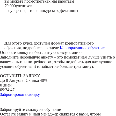
вы можете посмотреть
как мы работаем
70 000
учеников
вы уверены, что наши
курсы эффективны
Для этого курса доступен формат корпоративного
обучения, подробнее в разделе
Корпоративное обучение
Оставьте заявку на
бесплатную консультацию
Заполните небольшую анкету – это поможет нам лучше узнать о
вашем опыте и потребностях, чтобы подобрать для вас лучшие
условия обучения. Это займет не больше трех минут.
ОСТАВИТЬ ЗАЯВКУ
До
8 Августа
: Скидка 40%
0 дней
09:34:47
Забронировать скидку
Забронируйте скидку на обучение
Оставьте заявку и наш менеджер свяжется с вами, чтобы