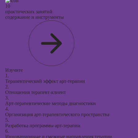
10
практических занятий
содержание и инструменты
Изучите
1.
Терапевтический эффект арт-терапии
2.
Отношения терапевт-клиент
3.
Арт-терапевтические методы диагностики
4.
Организация арт-терапевтического пространства
5.
Разработка программы арт-терапии
6.
Инновационные и смежные направления терапии