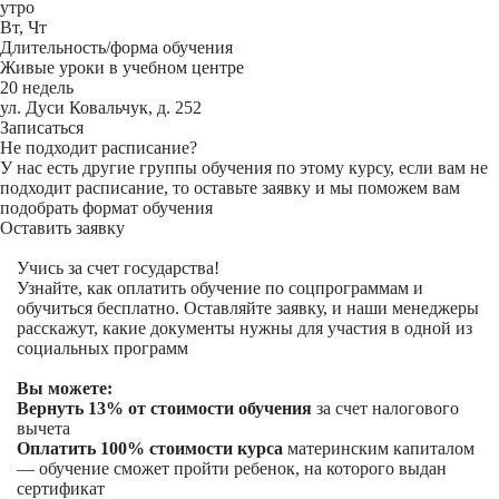
утро
Вт, Чт
Длительность/форма обучения
Живые уроки в учебном центре
20 недель
ул. Дуси Ковальчук, д. 252
Записаться
Не подходит расписание?
У нас есть другие группы обучения по этому курсу, если вам не
подходит расписание, то оставьте заявку и мы поможем вам
подобрать формат обучения
Оставить заявку
Учись за счет государства!
Узнайте, как оплатить обучение по соцпрограммам и
обучиться бесплатно. Оставляйте заявку, и наши менеджеры
расскажут, какие документы нужны для участия в одной из
социальных программ
Вы можете:
Вернуть 13% от стоимости обучения
за счет налогового
вычета
Оплатить 100% стоимости курса
материнским капиталом
— обучение сможет пройти ребенок, на которого выдан
сертификат