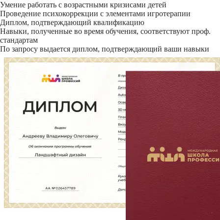
Умение работать с возрастными кризисами детей
Проведение психокоррекции с элементами игротерапии
Диплом, подтверждающий квалификацию
Навыки, полученные во время обучения, соответствуют проф.
стандартам
По запросу выдается диплом, подтверждающий ваши навыки