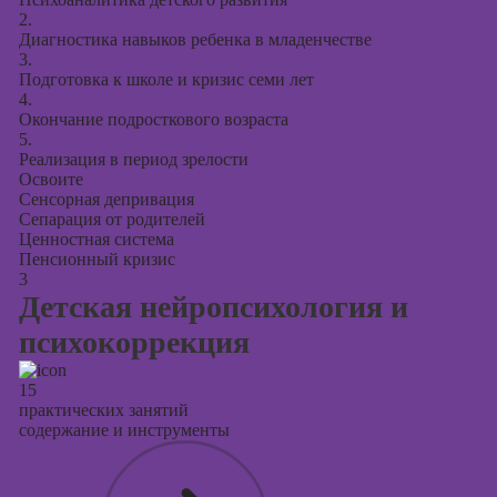
2.
Диагностика навыков ребенка в младенчестве
3.
Подготовка к школе и кризис семи лет
4.
Окончание подросткового возраста
5.
Реализация в период зрелости
Освоите
Сенсорная депривация
Сепарация от родителей
Ценностная система
Пенсионный кризис
3
Детская нейропсихология и
психокоррекция
15
практических занятий
содержание и инструменты