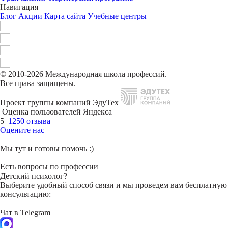
Навигация
Блог
Акции
Карта сайта
Учебные центры
© 2010-2026 Международная школа профессий.
Все права защищены.
Проект группы компаний ЭдуТех
Оценка пользователей Яндекса
5
1250 отзыва
Оцените нас
Мы тут и готовы помочь :)
Есть вопросы по профессии
Детский психолог?
Выберите удобный способ связи и мы проведем вам бесплатную
консультацию:
Чат в Telegram