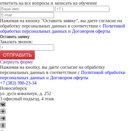
ответить на все вопросы и записать на обучение
Нажимая на кнопку "
Оставить заявку
", вы даете согласие на
обработку персональных данных в соответствии с
Политикой
обработки персональных данных
и
Договором оферты
Оставить заявку
Заказать звонок:
ОТПРАВИТЬ
Свернуть форму
Нажимая на кнопку, вы даете согласие на обработку
персональных данных в соответствии с
Политикой обработки
персональных данных
и
Договором оферты
+7 (383) 390-23-34
Новосибирск
ул. дуси ковальчук, д. 252
3 офисный подъезд, 4 этаж