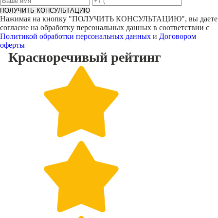
ПОЛУЧИТЬ КОНСУЛЬТАЦИЮ
Нажимая на кнопку "
ПОЛУЧИТЬ КОНСУЛЬТАЦИЮ
", вы даете
согласие на обработку персональных данных в соответствии с
Политикой обработки персональных данных
и
Договором
оферты
Красноречивый
рейтинг