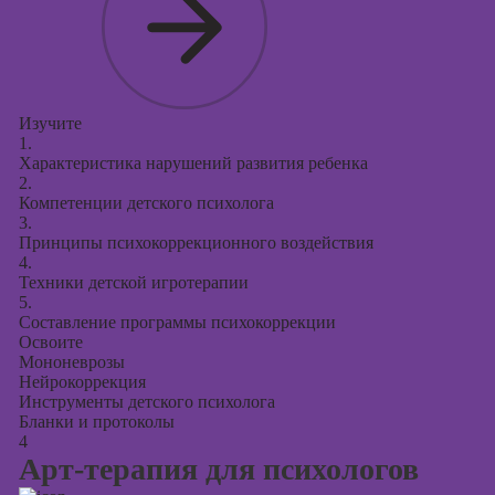
Изучите
1.
Характеристика нарушений развития ребенка
2.
Компетенции детского психолога
3.
Принципы психокоррекционного воздействия
4.
Техники детской игротерапии
5.
Составление программы психокоррекции
Освоите
Мононеврозы
Нейрокоррекция
Инструменты детского психолога
Бланки и протоколы
4
Арт-терапия для психологов