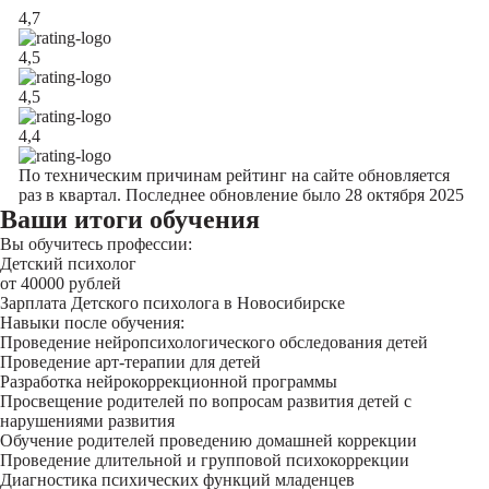
4,7
4,5
4,5
4,4
По техническим причинам рейтинг на сайте обновляется
раз в квартал. Последнее обновление было 28 октября 2025
Ваши итоги обучения
Вы обучитесь профессии:
Детский психолог
от 40000 рублей
Зарплата Детского психолога в Новосибирске
Навыки после обучения:
Проведение нейропсихологического обследования детей
Проведение арт-терапии для детей
Разработка нейрокоррекционной программы
Просвещение родителей по вопросам развития детей с
нарушениями развития
Обучение родителей проведению домашней коррекции
Проведение длительной и групповой психокоррекции
Диагностика психических функций младенцев