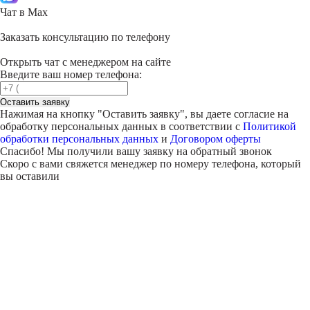
Чат в Max
Заказать консультацию по телефону
Открыть чат с менеджером на сайте
Введите ваш номер телефона:
Оставить заявку
Нажимая на кнопку "
Оставить заявку
", вы даете согласие на
обработку персональных данных в соответствии с
Политикой
обработки персональных данных
и
Договором оферты
Спасибо! Мы получили вашу заявку на обратный звонок
Скоро с вами свяжется менеджер по номеру телефона, который
вы оставили