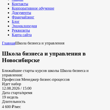
Контакты
Корпоративное обучение
Документы
Франчайзинг
Блог
Энциклопедия
Реквизиты
Карта сайта
Главная
Школа бизнеса и управления
Школа бизнеса и управления
в
Новосибирске
Ближайшие старты курсов школы Школа бизнеса и
управления:
Профессия Менеджер бизнес-процессов
Идет набор
12.08.2026 / 15:00
Дата старта/время
19 недель
Длительность
4 600 ₽/мес