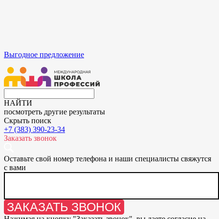
Выгодное предложение
НАЙТИ
посмотреть другие результаты
Скрыть поиск
+7 (383) 390-23-34
Заказать звонок
Оставьте свой номер телефона и наши специалисты свяжутся
с вами
ЗАКАЗАТЬ ЗВОНОК
Нажимая на кнопку "
Заказать звонок
", вы даете согласие на