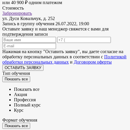
или 40 900 ₽ одним платежом
Стоимость
Забронировать
ул. Дуси Ковальчук, д. 252
Запись в группу обучения
26.07.2022, 19:00
Оставьте заявку и наш менеджер свяжется с вами для
подтверждения записи
Нажимая на кнопку "
Оставить заявку
", вы даете согласие на
обработку персональных данных в соответствии с
Политикой
обработки персональных данных
и
Договором оферты
ОСТАВИТЬ ЗАЯВКУ
Тип обучения
Показать все
Показать все
Акция
Профессия
Полный курс
Курс
Формат обучения
Показать все