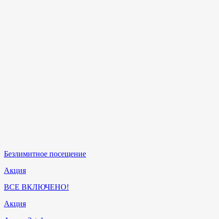
Безлимитное посещение
Акция
ВСЕ ВКЛЮЧЕНО!
Акция