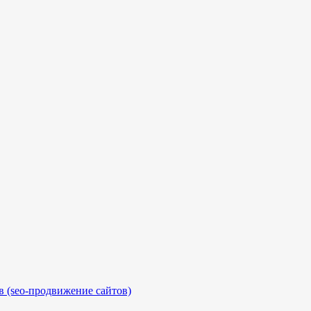
 (seo-продвижение сайтов)