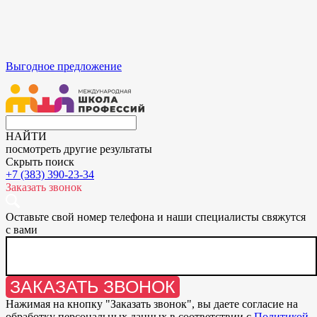
Выгодное предложение
НАЙТИ
посмотреть другие результаты
Скрыть поиск
+7 (383) 390-23-34
Заказать звонок
Оставьте свой номер телефона и наши специалисты свяжутся
с вами
ЗАКАЗАТЬ ЗВОНОК
Нажимая на кнопку "
Заказать звонок
", вы даете согласие на
обработку персональных данных в соответствии с
Политикой