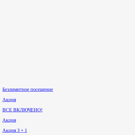
Безлимитное посещение
Акция
ВСЕ ВКЛЮЧЕНО!
Акция
Акция 3 + 1